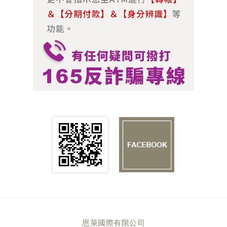
恩萊國際有限公司