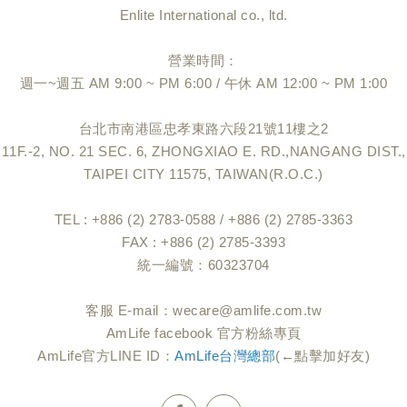
Enlite International co., ltd.
營業時間：
週一~週五 AM 9:00 ~ PM 6:00 / 午休 AM 12:00 ~ PM 1:00
台北市南港區忠孝東路六段21號11樓之2
11F.-2, NO. 21 SEC. 6, ZHONGXIAO E. RD.,NANGANG DIST.,
TAIPEI CITY 11575, TAIWAN(R.O.C.)
TEL : +886 (2) 2783-0588 / +886 (2) 2785-3363
FAX : +886 (2) 2785-3393
統一編號：60323704
客服 E-mail：
wecare@amlife.com.tw
AmLife facebook 官方粉絲專頁
AmLife官方LINE ID：
AmLife台灣總部
(←點擊加好友)