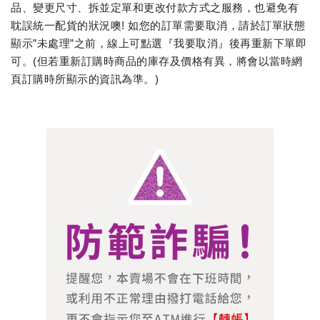
品、變更尺寸、拆並定單和更改付款方式之服務，也避免有
耽誤統一配貨的狀況噢! 如您的訂單需要取消，請於訂單狀態
顯示”未處理”之前，線上可點選『我要取消』後再重新下單即
可。(但若重新訂購時商品的庫存及價格有異，將會以當時網
頁訂購時所顯示的資訊為準。)