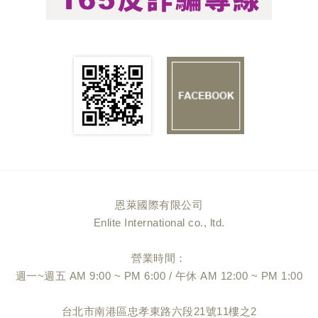
恩萊國際有限公司
Enlite International co., ltd.
營業時間：
週一~週五 AM 9:00 ~ PM 6:00 / 午休 AM 12:00 ~ PM 1:00
台北市南港區忠孝東路六段21號11樓之2