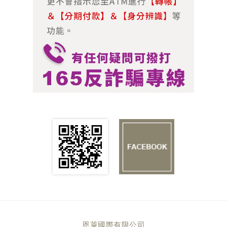
恩萊國際有限公司