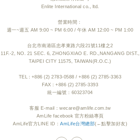
Enlite International co., ltd.
營業時間：
週一~週五 AM 9:00 ~ PM 6:00 / 午休 AM 12:00 ~ PM 1:00
台北市南港區忠孝東路六段21號11樓之2
11F.-2, NO. 21 SEC. 6, ZHONGXIAO E. RD.,NANGANG DIST.,
TAIPEI CITY 11575, TAIWAN(R.O.C.)
TEL : +886 (2) 2783-0588 / +886 (2) 2785-3363
FAX : +886 (2) 2785-3393
統一編號：60323704
客服 E-mail：
wecare@amlife.com.tw
AmLife facebook 官方粉絲專頁
AmLife官方LINE ID：
AmLife台灣總部
(←點擊加好友)