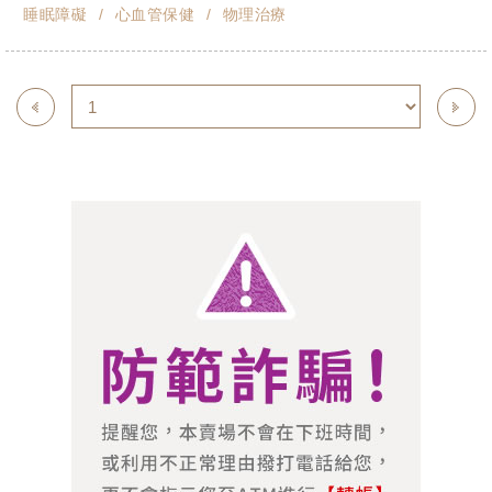
睡眠障礙
心血管保健
物理治療