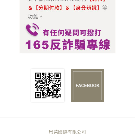
恩萊國際有限公司