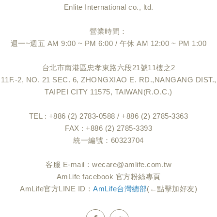
Enlite International co., ltd.
營業時間：
週一~週五 AM 9:00 ~ PM 6:00 / 午休 AM 12:00 ~ PM 1:00
台北市南港區忠孝東路六段21號11樓之2
11F.-2, NO. 21 SEC. 6, ZHONGXIAO E. RD.,NANGANG DIST.,
TAIPEI CITY 11575, TAIWAN(R.O.C.)
TEL : +886 (2) 2783-0588 / +886 (2) 2785-3363
FAX : +886 (2) 2785-3393
統一編號：60323704
客服 E-mail：
wecare@amlife.com.tw
AmLife facebook 官方粉絲專頁
AmLife官方LINE ID：
AmLife台灣總部
(←點擊加好友)