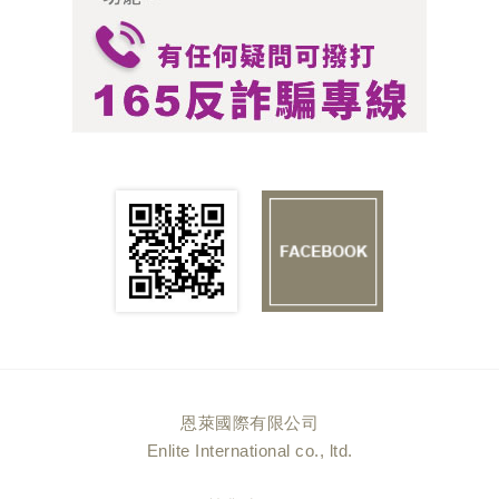
恩萊國際有限公司
Enlite International co., ltd.