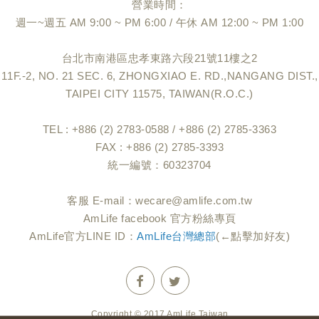
營業時間：
週一~週五 AM 9:00 ~ PM 6:00 / 午休 AM 12:00 ~ PM 1:00
台北市南港區忠孝東路六段21號11樓之2
11F.-2, NO. 21 SEC. 6, ZHONGXIAO E. RD.,NANGANG DIST.,
TAIPEI CITY 11575, TAIWAN(R.O.C.)
TEL : +886 (2) 2783-0588 / +886 (2) 2785-3363
FAX : +886 (2) 2785-3393
統一編號：60323704
客服 E-mail：
wecare@amlife.com.tw
AmLife facebook 官方粉絲專頁
AmLife官方LINE ID：
AmLife台灣總部
(←點擊加好友)
Copyright © 2017 AmLife Taiwan