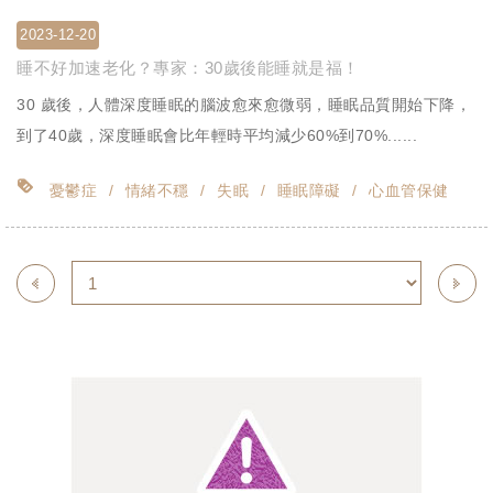
2023-12-20
睡不好加速老化？專家：30歲後能睡就是福！
30 歲後，人體深度睡眠的腦波愈來愈微弱，睡眠品質開始下降，
到了40歲，深度睡眠會比年輕時平均減少60%到70%......
憂鬱症
情緒不穩
失眠
睡眠障礙
心血管保健