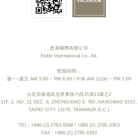
恩萊國際有限公司
Enlite International co., ltd.
營業時間：
週一~週五 AM 9:00 ~ PM 6:00 / 午休 AM 12:00 ~ PM 1:00
台北市南港區忠孝東路六段21號11樓之2
11F.-2, NO. 21 SEC. 6, ZHONGXIAO E. RD.,NANGANG DIST.,
TAIPEI CITY 11575, TAIWAN(R.O.C.)
TEL : +886 (2) 2783-0588 / +886 (2) 2785-3363
FAX : +886 (2) 2785-3393