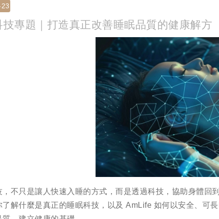
-23
科技專題｜打造真正改善睡眠品質的健康解方
技，不只是讓人快速入睡的方式，而是透過科技，協助身體回
你了解什麼是真正的睡眠科技，以及 AmLife 如何以安全、
品質，建立健康的基礎。