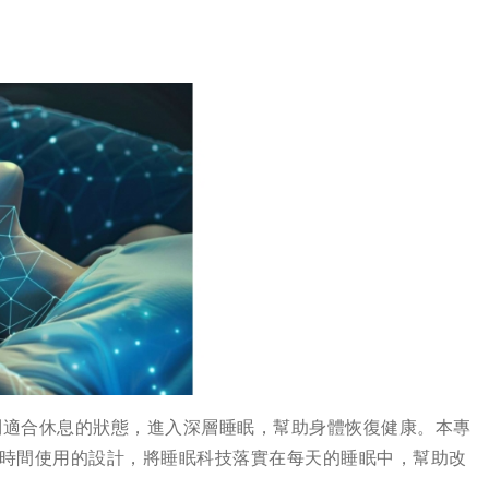
到適合休息的狀態，進入深層睡眠，幫助身體恢復健康。本專
可長時間使用的設計，將睡眠科技落實在每天的睡眠中，幫助改