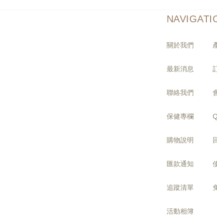
NAVIGATI
關於我們
最新消息
聯絡我們
保健專欄
購物說明
匯款通知
追蹤清單
活動相簿