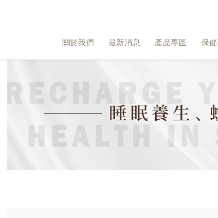
關於我們
最新消息
產品專區
保健