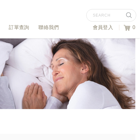
訂單查詢
聯絡我們
會員登入
0