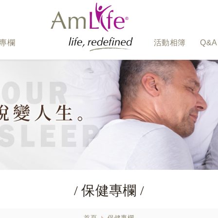
專欄
活動相簿
Q&A
/ 保健專欄 /
首頁
保健專欄