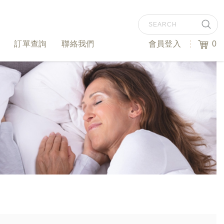
訂單查詢
聯絡我們
會員登入
0