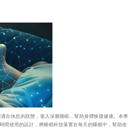
到適合休息的狀態，進入深層睡眠，幫助身體恢復健康。本專
可長時間使用的設計，將睡眠科技落實在每天的睡眠中，幫助改