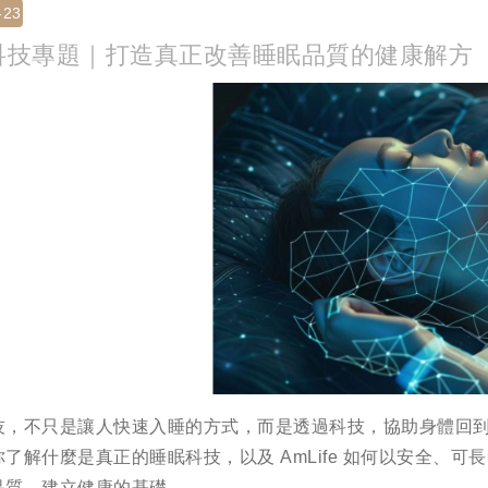
-23
科技專題｜打造真正改善睡眠品質的健康解方
技，不只是讓人快速入睡的方式，而是透過科技，協助身體回
你了解什麼是真正的睡眠科技，以及 AmLife 如何以安全、
品質，建立健康的基礎。