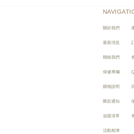
NAVIGATI
關於我們
最新消息
聯絡我們
保健專欄
購物說明
匯款通知
追蹤清單
活動相簿