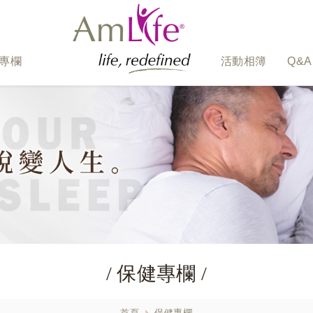
專欄
活動相簿
Q&A
/ 保健專欄 /
首頁
保健專欄