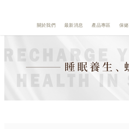
關於我們
最新消息
產品專區
保健