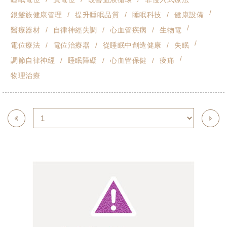
銀髮族健康管理
提升睡眠品質
睡眠科技
健康設備
醫療器材
自律神經失調
心血管疾病
生物電
電位療法
電位治療器
從睡眠中創造健康
失眠
調節自律神經
睡眠障礙
心血管保健
痠痛
物理治療