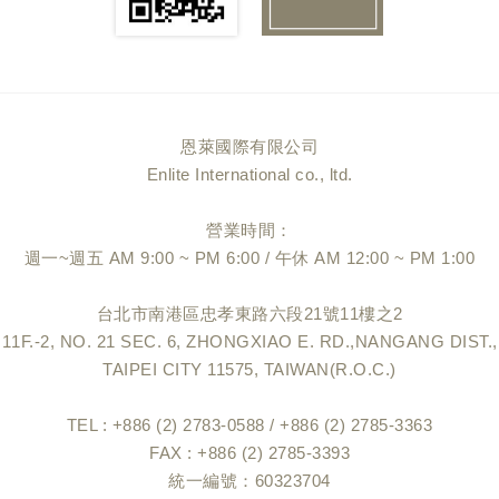
恩萊國際有限公司
Enlite International co., ltd.
營業時間：
週一~週五 AM 9:00 ~ PM 6:00 / 午休 AM 12:00 ~ PM 1:00
台北市南港區忠孝東路六段21號11樓之2
11F.-2, NO. 21 SEC. 6, ZHONGXIAO E. RD.,NANGANG DIST.,
TAIPEI CITY 11575, TAIWAN(R.O.C.)
TEL : +886 (2) 2783-0588 / +886 (2) 2785-3363
FAX : +886 (2) 2785-3393
統一編號：60323704