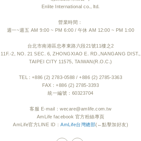
Enlite International co., ltd.
營業時間：
週一~週五 AM 9:00 ~ PM 6:00 / 午休 AM 12:00 ~ PM 1:00
台北市南港區忠孝東路六段21號11樓之2
11F.-2, NO. 21 SEC. 6, ZHONGXIAO E. RD.,NANGANG DIST.,
TAIPEI CITY 11575, TAIWAN(R.O.C.)
TEL : +886 (2) 2783-0588 / +886 (2) 2785-3363
FAX : +886 (2) 2785-3393
統一編號：60323704
客服 E-mail：
wecare@amlife.com.tw
AmLife facebook 官方粉絲專頁
AmLife官方LINE ID：
AmLife台灣總部
(←點擊加好友)