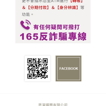
恩萊國際有限公司