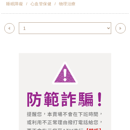
睡眠障礙
心血管保健
物理治療