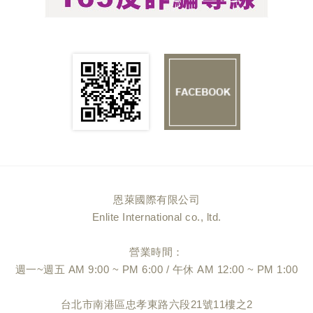
恩萊國際有限公司
Enlite International co., ltd.
營業時間：
週一~週五 AM 9:00 ~ PM 6:00 / 午休 AM 12:00 ~ PM 1:00
台北市南港區忠孝東路六段21號11樓之2