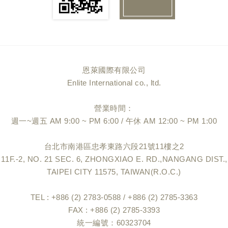
恩萊國際有限公司
Enlite International co., ltd.
營業時間：
週一~週五 AM 9:00 ~ PM 6:00 / 午休 AM 12:00 ~ PM 1:00
台北市南港區忠孝東路六段21號11樓之2
11F.-2, NO. 21 SEC. 6, ZHONGXIAO E. RD.,NANGANG DIST.,
TAIPEI CITY 11575, TAIWAN(R.O.C.)
TEL : +886 (2) 2783-0588 / +886 (2) 2785-3363
FAX : +886 (2) 2785-3393
統一編號：60323704