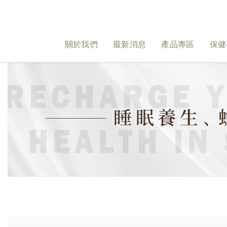
關於我們
最新消息
產品專區
保健