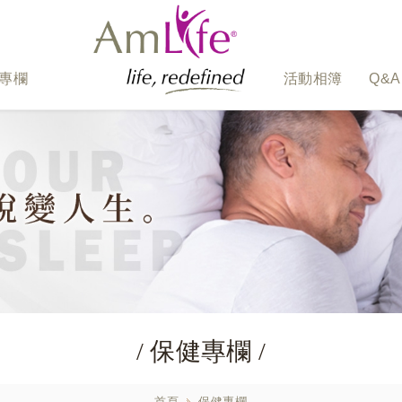
專欄
活動相簿
Q&A
/ 保健專欄 /
首頁
保健專欄