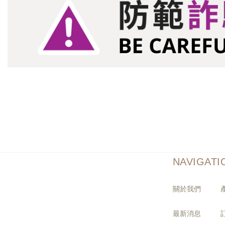
NAVIGATI
關於我們
最新消息