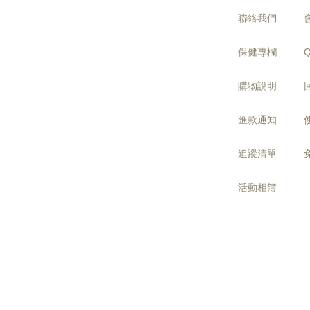
聯絡我們
保健專欄
購物說明
匯款通知
追蹤清單
活動相簿