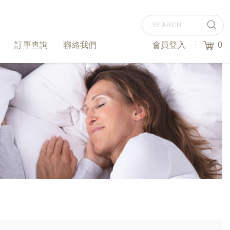
訂單查詢
聯絡我們
會員登入
0